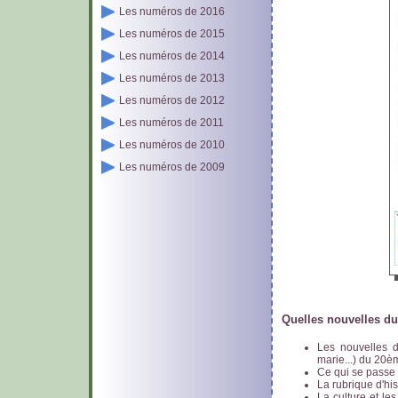
Les numéros de 2016
Les numéros de 2015
Les numéros de 2014
Les numéros de 2013
Les numéros de 2012
Les numéros de 2011
Les numéros de 2010
Les numéros de 2009
Quelles nouvelles d
Les nouvelles de
marie...) du 20è
Ce qui se passe 
La rubrique d'his
La culture et les